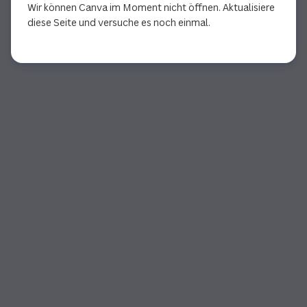
Wir können Canva im Moment nicht öffnen. Aktualisiere
diese Seite und versuche es noch einmal.